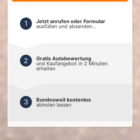
Jetzt anrufen oder Formular
ausfüllen und absenden...
Gratis Autobewertung
und Kaufangebot in 2 Minuten
erhalten
Bundesweit kostenlos
abholen lassen