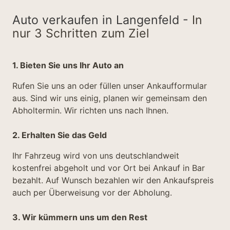
Auto verkaufen in Langenfeld -
In
nur 3 Schritten zum Ziel
1. Bieten Sie uns Ihr Auto an
Rufen Sie uns an oder füllen unser Ankaufformular
aus. Sind wir uns einig, planen wir gemeinsam den
Abholtermin. Wir richten uns nach Ihnen.
2. Erhalten Sie das Geld
Ihr Fahrzeug wird von uns deutschlandweit
kostenfrei abgeholt und vor Ort bei Ankauf in Bar
bezahlt. Auf Wunsch bezahlen wir den Ankaufspreis
auch per Überweisung vor der Abholung.
3. Wir kümmern uns um den Rest