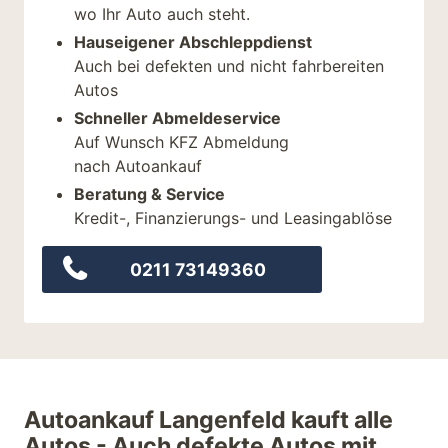
wo Ihr Auto auch steht.
Hauseigener Abschleppdienst
Auch bei defekten und nicht fahrbereiten
Autos
Schneller Abmeldeservice
Auf Wunsch KFZ Abmeldung
nach Autoankauf
Beratung & Service
Kredit-, Finanzierungs- und Leasingablöse
0211 73149360
Autoankauf Langenfeld kauft alle
Autos - Auch defekte Autos mit