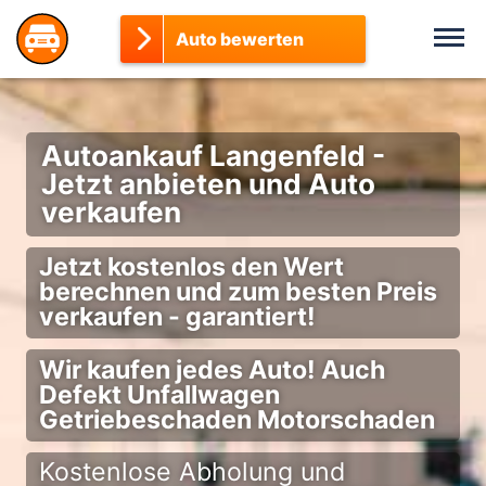
Auto bewerten
Autoankauf Langenfeld -
Jetzt anbieten und Auto
verkaufen
Jetzt kostenlos den Wert
berechnen und zum besten Preis
verkaufen - garantiert!
Wir kaufen jedes Auto! Auch
Defekt Unfallwagen
Getriebeschaden Motorschaden
Kostenlose Abholung und