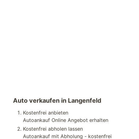
Auto verkaufen in Langenfeld
Kostenfrei anbieten
Autoankauf Online Angebot erhalten
Kostenfrei abholen lassen
Autoankauf mit Abholung - kostenfrei