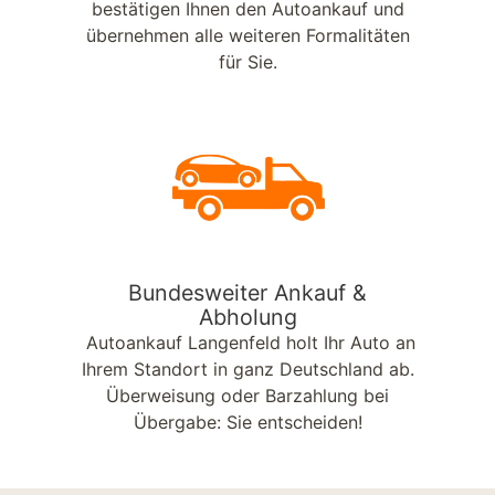
bestätigen Ihnen den Autoankauf und
übernehmen alle weiteren Formalitäten
für Sie.
Bundesweiter Ankauf &
Abholung
Autoankauf Langenfeld holt Ihr Auto an
Ihrem Standort in ganz Deutschland ab.
Überweisung oder Barzahlung bei
Übergabe: Sie entscheiden!