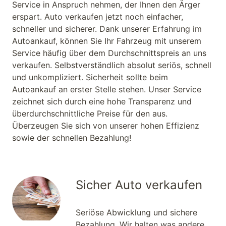
Service in Anspruch nehmen, der Ihnen den Ärger
erspart. Auto verkaufen jetzt noch einfacher,
schneller und sicherer. Dank unserer Erfahrung im
Autoankauf, können Sie Ihr Fahrzeug mit unserem
Service häufig über dem Durchschnittspreis an uns
verkaufen. Selbstverständlich absolut seriös, schnell
und unkompliziert. Sicherheit sollte beim
Autoankauf an erster Stelle stehen. Unser Service
zeichnet sich durch eine hohe Transparenz und
überdurchschnittliche Preise für den aus.
Überzeugen Sie sich von unserer hohen Effizienz
sowie der schnellen Bezahlung!
Sicher Auto verkaufen
Seriöse Abwicklung und sichere
Bezahlung. Wir halten was andere