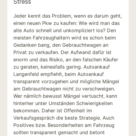
Stress
Jeder kennt das Problem, wenn es darum geht,
einen neuen Pkw zu kaufen: Wie wird man das
alte Auto schnell und unkompliziert los? Den
meisten Fahrzeughaltern wird es schon beim
Gedanken bang, den Gebrauchtwagen an
Privat zu verkaufen. Der Aufwand dafür ist
enorm und das Risiko, an den falschen Käufer
zu geraten, keinesfalls gering. Autoankauf
Langenfeld empfiehlt, beim Autoankauf
transparent vorzugehen und mögliche Mängel
am Gebrauchtwagen nicht zu verschweigen.
Wer nämlich bewusst Mängel vertuscht, kann
hinterher unter Umständen Schwierigkeiten
bekommen. Daher ist Offenheit im
Verkaufsgespräch die beste Strategie. Auch
Positives bzw. Besonderheiten am Fahrzeug
sollten transparent gemacht und betont