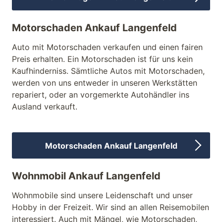
Motorschaden Ankauf Langenfeld
Auto mit Motorschaden verkaufen und einen fairen
Preis erhalten. Ein Motorschaden ist für uns kein
Kaufhinderniss. Sämtliche Autos mit Motorschaden,
werden von uns entweder in unseren Werkstätten
repariert, oder an vorgemerkte Autohändler ins
Ausland verkauft.
Motorschaden Ankauf Langenfeld
Wohnmobil Ankauf Langenfeld
Wohnmobile sind unsere Leidenschaft und unser
Hobby in der Freizeit. Wir sind an allen Reisemobilen
interessiert. Auch mit Mängel, wie Motorschaden,