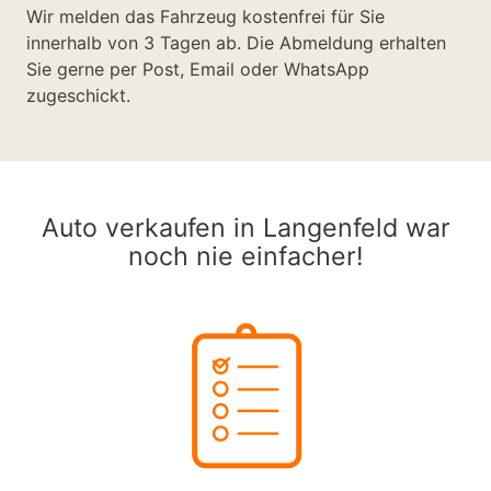
Wir melden das Fahrzeug kostenfrei für Sie
innerhalb von 3 Tagen ab. Die Abmeldung erhalten
Sie gerne per Post, Email oder WhatsApp
zugeschickt.
Auto verkaufen in Langenfeld war
noch nie einfacher!