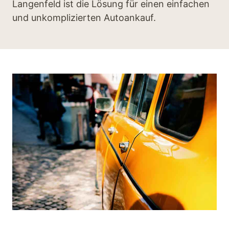
Langenfeld ist die Lösung für einen einfachen
und unkomplizierten Autoankauf.