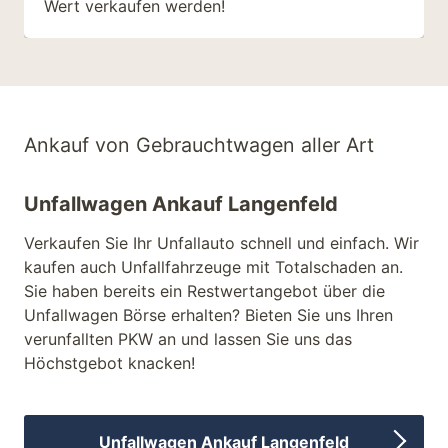
Wert verkaufen werden!
Ankauf von Gebrauchtwagen aller Art
Unfallwagen Ankauf Langenfeld
Verkaufen Sie Ihr Unfallauto schnell und einfach. Wir
kaufen auch Unfallfahrzeuge mit Totalschaden an.
Sie haben bereits ein Restwertangebot über die
Unfallwagen Börse erhalten? Bieten Sie uns Ihren
verunfallten PKW an und lassen Sie uns das
Höchstgebot knacken!
Unfallwagen Ankauf Langenfeld