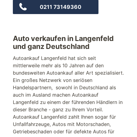
0211 73149360
Auto verkaufen in Langenfeld
und ganz Deutschland
Autoankauf Langenfeld hat sich seit
mittlerweile mehr als 10 Jahren auf den
bundesweiten Autoankauf aller Art spezialisiert.
Ein großes Netzwerk von seriösen
Handelspartnern, sowohl in Deutschland als
auch im Ausland machen Autoankauf
Langenfeld zu einem der führenden Händlern in
dieser Branche - ganz zu Ihrem Vorteil.
Autoankauf Langenfeld zahlt Ihnen sogar für
Unfallfahrzeuge, Autos mit Motorschaden,
Getriebeschaden oder für defekte Autos für