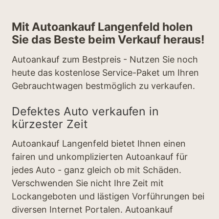
Mit Autoankauf Langenfeld holen
Sie das Beste beim Verkauf heraus!
Autoankauf zum Bestpreis - Nutzen Sie noch
heute das kostenlose Service-Paket um Ihren
Gebrauchtwagen bestmöglich zu verkaufen.
Defektes Auto verkaufen in
kürzester Zeit
Autoankauf Langenfeld bietet Ihnen einen
fairen und unkomplizierten Autoankauf für
jedes Auto - ganz gleich ob mit Schäden.
Verschwenden Sie nicht Ihre Zeit mit
Lockangeboten und lästigen Vorführungen bei
diversen Internet Portalen. Autoankauf