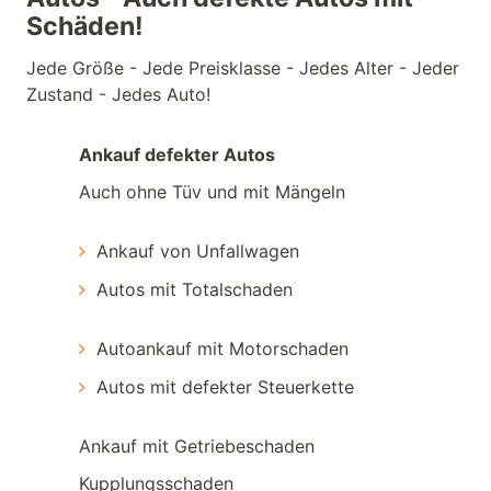
Schäden!
Jede Größe - Jede Preisklasse - Jedes Alter - Jeder
Zustand - Jedes Auto!
Ankauf defekter Autos
Auch ohne Tüv und mit Mängeln
Ankauf von Unfallwagen
Autos mit Totalschaden
Autoankauf mit Motorschaden
Autos mit defekter Steuerkette
Ankauf mit Getriebeschaden
Kupplungsschaden