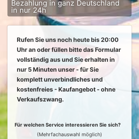
Bezahlung in ganz Deutschland
in nur 24h
Rufen Sie uns noch heute bis 20:00
Uhr an oder füllen bitte das Formular
vollständig aus und Sie erhalten in
nur 5 Minuten unser - für Sie
komplett unverbindliches und
kostenfreies - Kaufangebot - ohne
Verkaufszwang.
Für welchen Service interessieren Sie sich?
(Mehrfachauswahl möglich)