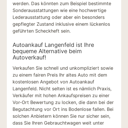
werden. Das könnten zum Beispiel bestimmte
Sonderausstattungen wie eine hochwertige
Lederausstattung oder aber ein besonders
gepflegter Zustand inklusive einem lückenlos
geführten Scheckheft sein.
Autoankauf Langenfeld ist Ihre
bequeme Alternative beim
Autoverkauf!
Verkaufen Sie schnell und unkompliziert sowie
zu einem fairen Preis Ihr altes Auto mit dem
kostenlosen Angebot von Autoankauf
Langenfeld.
Nicht selten ist es nämlich Praxis,
Verkäufer mit hohen Ankaufspreisen zu einer
Vor-Ort Bewertung zu locken, die dann bei der
Begutachtung vor Ort ins Bodenlose fallen. Bei
solchen Anbietern können Sie nur sicher sein,
dass Sie Ihren Gebrauchtwagen weit unter