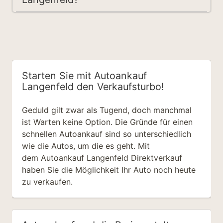
Starten Sie mit Autoankauf
Langenfeld den Verkaufsturbo!
Geduld gilt zwar als Tugend, doch manchmal
ist Warten keine Option. Die Gründe für einen
schnellen Autoankauf sind so unterschiedlich
wie die Autos, um die es geht. Mit
dem Autoankauf Langenfeld Direktverkauf
haben Sie die Möglichkeit Ihr Auto noch heute
zu verkaufen.