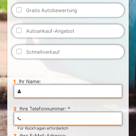
Gratis Autobewertung
Autoankauf-Angebot
Schnellverkauf
1
Ihr Name:
2
Ihre Telefonnummer: *
Für Rückfragen erforderlich
3
Ihre E-Mail-Adresse: