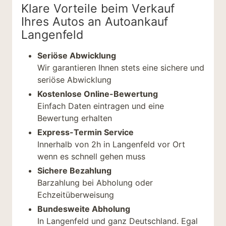
Klare Vorteile beim Verkauf
Ihres Autos an Autoankauf
Langenfeld
Seriöse Abwicklung
Wir garantieren Ihnen stets eine sichere und
seriöse Abwicklung
Kostenlose Online-Bewertung
Einfach Daten eintragen und eine
Bewertung erhalten
Express-Termin Service
Innerhalb von 2h in Langenfeld vor Ort
wenn es schnell gehen muss
Sichere Bezahlung
Barzahlung bei Abholung oder
Echzeitüberweisung
Bundesweite Abholung
In Langenfeld und ganz Deutschland. Egal