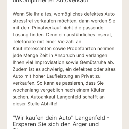
unkomplizierter Autoverkauf
Wenn Sie Ihr
altes, womögliches defektes Auto
stressfrei verkaufen
möchten, dann werden Sie
mit dem Privatverkauf nicht die passende
Lösung finden. Denn ein ausführliches Inserat,
Telefonate mit einer Vielzahl an
Kaufinteressenten sowie Probefahrten nehmen
jede Menge Zeit in Anspruch und verlangen
Ihnen viel Improvisation sowie Gemütsruhe ab.
Zudem ist es schwierig, ein defektes oder altes
Auto mit hoher Laufleistung an Privat zu
verkaufen. So kann es passieren, dass Sie
wochenlang vergeblich nach einem Käufer
suchen. Autoankauf Langenfeld schafft an
dieser Stelle Abhilfe!
"Wir kaufen dein Auto" Langenfeld -
Ersparen Sie sich den Ärger und