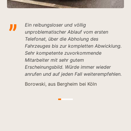
Ein reibungsloser und völlig
unproblematischer Ablauf vom ersten
Telefonat, über die Abholung des
Fahrzeuges bis zur kompletten Abwicklung.
Sehr kompetente zuvorkommende
Mitarbeiter mit sehr gutem
Erscheinungsbild. Würde immer wieder
anrufen und auf jeden Fall weiterempfehlen.
Borowski, aus Bergheim bei Köln