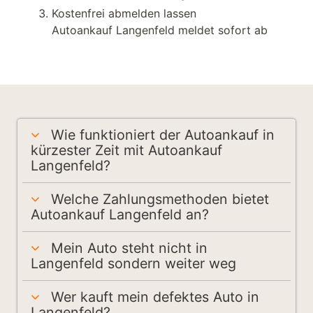
Kostenfrei abmelden lassen
Autoankauf Langenfeld meldet sofort ab
Wie funktioniert der Autoankauf in
kürzester Zeit mit Autoankauf
Langenfeld?
Welche Zahlungsmethoden bietet
Autoankauf Langenfeld an?
Mein Auto steht nicht in
Langenfeld sondern weiter weg
Wer kauft mein defektes Auto in
Langenfeld?