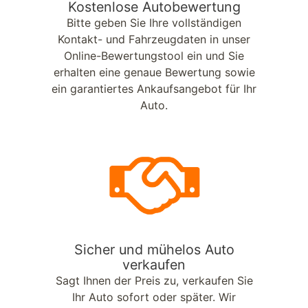
Kostenlose Autobewertung
Bitte geben Sie Ihre vollständigen
Kontakt- und Fahrzeugdaten in unser
Online-Bewertungstool ein und Sie
erhalten eine genaue Bewertung sowie
ein garantiertes Ankaufsangebot für Ihr
Auto.
Sicher und mühelos Auto
verkaufen
Sagt Ihnen der Preis zu, verkaufen Sie
Ihr Auto sofort oder später. Wir