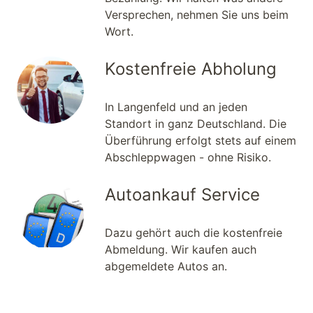
Versprechen, nehmen Sie uns beim
Wort.
Kostenfreie Abholung
In Langenfeld und an jeden
Standort in ganz Deutschland. Die
Überführung erfolgt stets auf einem
Abschleppwagen - ohne Risiko.
Autoankauf Service
Dazu gehört auch die kostenfreie
Abmeldung. Wir kaufen auch
abgemeldete Autos an.