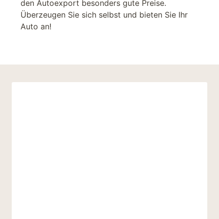
den Autoexport besonders gute Preise.
Überzeugen Sie sich selbst und bieten Sie Ihr
Auto an!