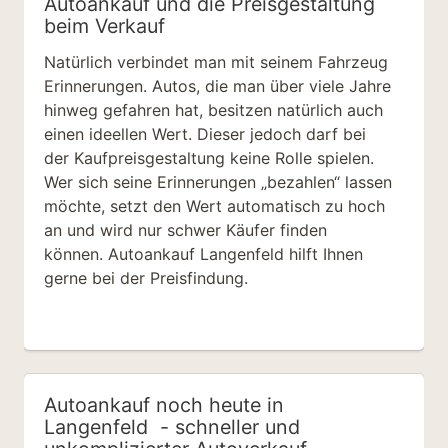
Autoankauf und die Preisgestaltung
beim Verkauf
Natürlich verbindet man mit seinem Fahrzeug
Erinnerungen. Autos, die man über viele Jahre
hinweg gefahren hat, besitzen natürlich auch
einen ideellen Wert. Dieser jedoch darf bei
der Kaufpreisgestaltung keine Rolle spielen.
Wer sich seine Erinnerungen „bezahlen“ lassen
möchte, setzt den Wert automatisch zu hoch
an und wird nur schwer Käufer finden
können. Autoankauf Langenfeld hilft Ihnen
gerne bei der Preisfindung.
Autoankauf noch heute in
Langenfeld
- schneller und