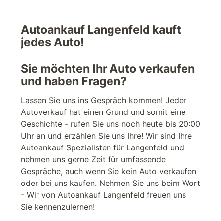
Autoankauf Langenfeld kauft
jedes Auto!
Sie möchten Ihr Auto verkaufen
und haben Fragen?
Lassen Sie uns ins Gespräch kommen! Jeder
Autoverkauf hat einen Grund und somit eine
Geschichte - rufen Sie uns noch heute bis 20:00
Uhr an und erzählen Sie uns Ihre! Wir sind Ihre
Autoankauf Spezialisten für Langenfeld und
nehmen uns gerne Zeit für umfassende
Gespräche, auch wenn Sie kein Auto verkaufen
oder bei uns kaufen. Nehmen Sie uns beim Wort
- Wir von Autoankauf Langenfeld freuen uns
Sie kennenzulernen!