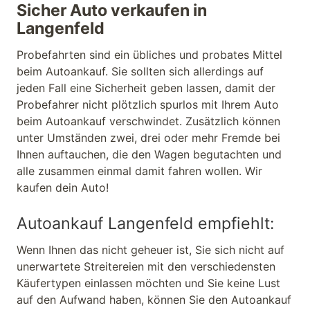
Sicher Auto verkaufen in
Langenfeld
Probefahrten sind ein übliches und probates Mittel
beim Autoankauf. Sie sollten sich allerdings auf
jeden Fall eine Sicherheit geben lassen, damit der
Probefahrer nicht plötzlich spurlos mit Ihrem Auto
beim Autoankauf verschwindet. Zusätzlich können
unter Umständen zwei, drei oder mehr Fremde bei
Ihnen auftauchen, die den Wagen begutachten und
alle zusammen einmal damit fahren wollen. Wir
kaufen dein Auto!
Autoankauf Langenfeld empfiehlt:
Wenn Ihnen das nicht geheuer ist, Sie sich nicht auf
unerwartete Streitereien mit den verschiedensten
Käufertypen einlassen möchten und Sie keine Lust
auf den Aufwand haben, können Sie den Autoankauf